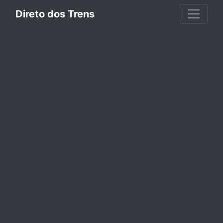
Direto dos Trens