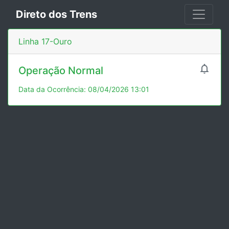
Direto dos Trens
Linha 17-Ouro

Operação Normal
Data da Ocorrência: 08/04/2026 13:01