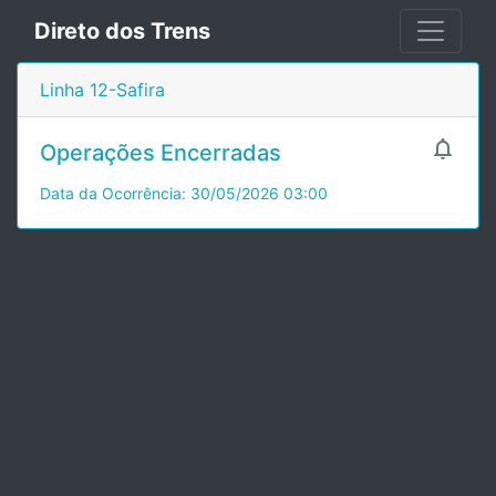
Direto dos Trens
Linha 12-Safira

Operações Encerradas
Data da Ocorrência: 30/05/2026 03:00