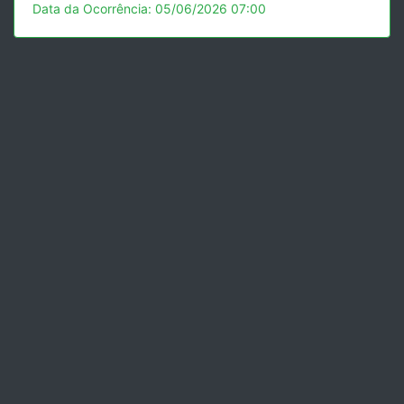
Data da Ocorrência: 05/06/2026 07:00