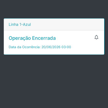
Linha 1-Azul

Operação Encerrada
Data da Ocorrência: 20/06/2026 03:00