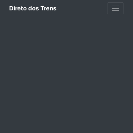
Direto dos Trens