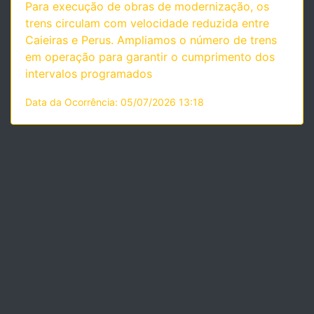
Para execução de obras de modernização, os
trens circulam com velocidade reduzida entre
Caieiras e Perus. Ampliamos o número de trens
em operação para garantir o cumprimento dos
intervalos programados
Data da Ocorrência: 05/07/2026 13:18