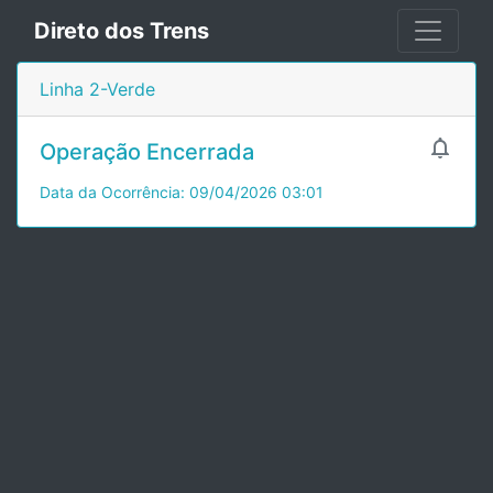
Direto dos Trens
Linha 2-Verde

Operação Encerrada
Data da Ocorrência: 09/04/2026 03:01