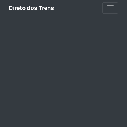
Direto dos Trens