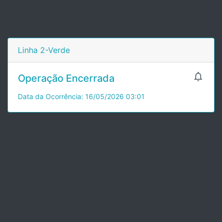
Linha 2-Verde

Operação Encerrada
Data da Ocorrência: 16/05/2026 03:01