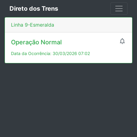
Direto dos Trens
Linha 9-Esmeralda

Operação Normal
Data da Ocorrência: 30/03/2026 07:02