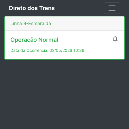
Direto dos Trens
Linha 9-Esmeralda

Operação Normal
Data da Ocorrência: 02/05/2026 10:36