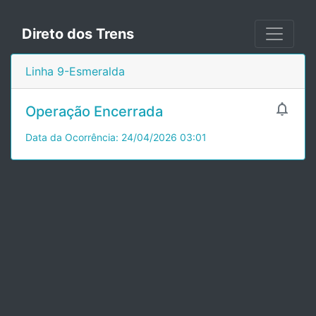
Direto dos Trens
Linha 9-Esmeralda

Operação Encerrada
Data da Ocorrência: 24/04/2026 03:01