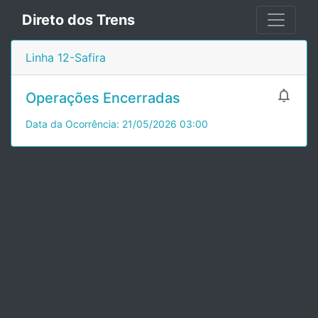
Direto dos Trens
Linha 12-Safira

Operações Encerradas
Data da Ocorrência: 21/05/2026 03:00