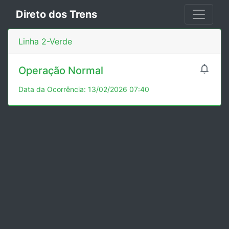
Direto dos Trens
Linha 2-Verde

Operação Normal
Data da Ocorrência: 13/02/2026 07:40