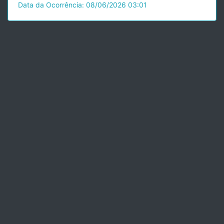
Data da Ocorrência: 08/06/2026 03:01