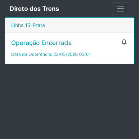
Direto dos Trens
Linha 15-Prata

Operação Encerrada
Data da Ocorrência: 23/05/2026 03:01