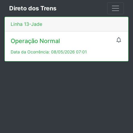
Direto dos Trens
Linha 13-Jade

Operação Normal
Data da Ocorrência: 08/05/2026 07:01