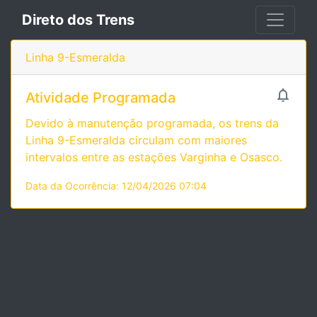
Direto dos Trens
Linha 9-Esmeralda

Atividade Programada
Devido à manutenção programada, os trens da
Linha 9-Esmeralda circulam com maiores
intervalos entre as estações Varginha e Osasco.
Data da Ocorrência: 12/04/2026 07:04