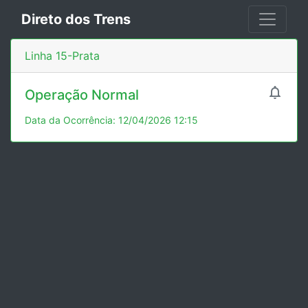
Direto dos Trens
Linha 15-Prata

Operação Normal
Data da Ocorrência: 12/04/2026 12:15