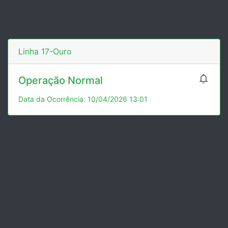
Linha 17-Ouro

Operação Normal
Data da Ocorrência: 10/04/2026 13:01