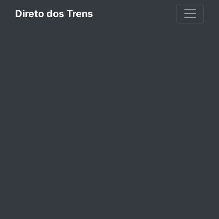
Direto dos Trens