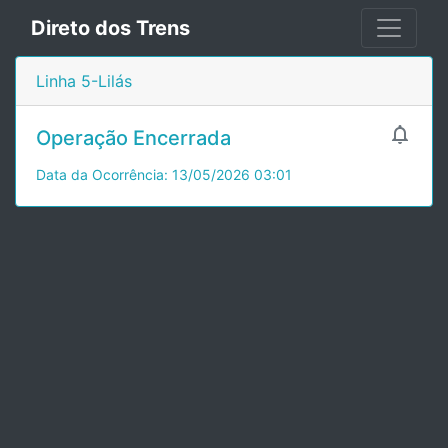
Direto dos Trens
Linha 5-Lilás

Operação Encerrada
Data da Ocorrência: 13/05/2026 03:01