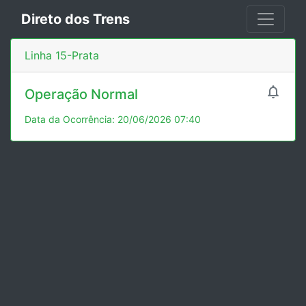
Direto dos Trens
Linha 15-Prata

Operação Normal
Data da Ocorrência: 20/06/2026 07:40