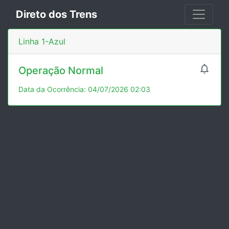
Direto dos Trens
Linha 1-Azul

Operação Normal
Data da Ocorrência: 04/07/2026 02:03