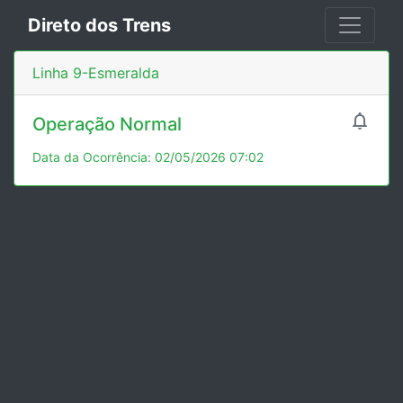
Direto dos Trens
Linha 9-Esmeralda

Operação Normal
Data da Ocorrência: 02/05/2026 07:02